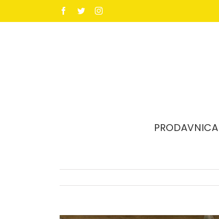
Facebook
Twitter
Instagram
PRODAVNICA