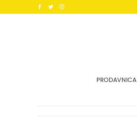
Facebook
Twitter
Instagram
PRODAVNICA