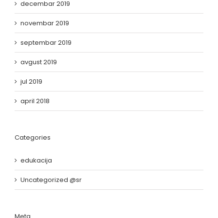
decembar 2019
novembar 2019
septembar 2019
avgust 2019
jul 2019
april 2018
Categories
edukacija
Uncategorized @sr
Meta