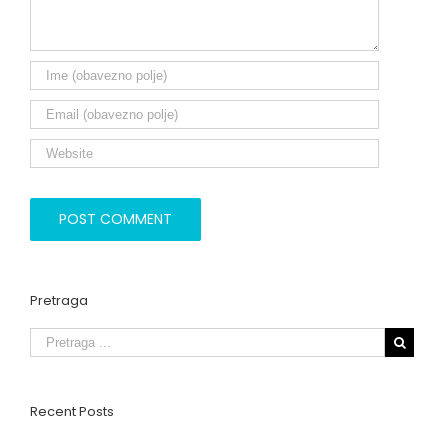
Pretraga
Recent Posts