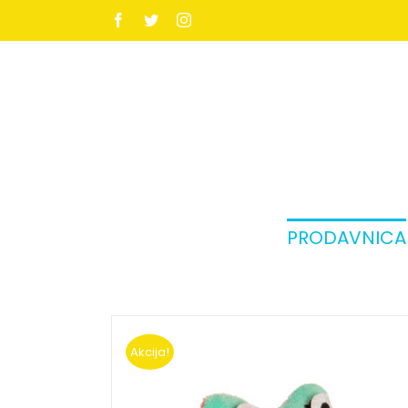
Facebook
Twitter
Instagram
PRODAVNICA
Akcija!