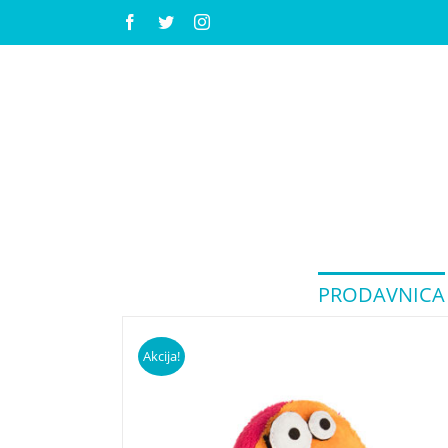
Facebook
Twitter
Instagram
PRODAVNICA
Akcija!