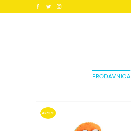
Facebook
Twitter
Instagram
PRODAVNICA
Akcija!