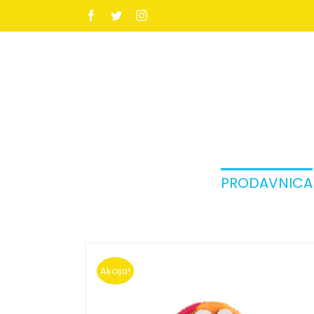
Facebook
Twitter
Instagram
PRODAVNICA
Akcija!