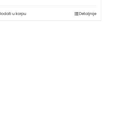
Dodati u korpu
Detaljnije